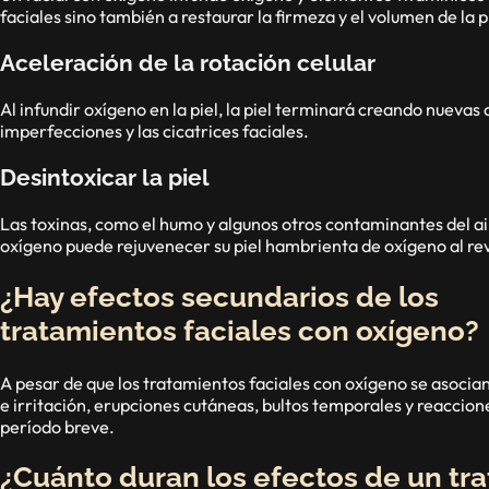
faciales sino también a restaurar la firmeza y el volumen de la p
Aceleración de la rotación celular
Al infundir oxígeno en la piel, la piel terminará creando nuevas 
imperfecciones y las cicatrices faciales.
Desintoxicar la piel
Las toxinas, como el humo y algunos otros contaminantes del air
oxígeno puede rejuvenecer su piel hambrienta de oxígeno al re
¿Hay efectos secundarios de los
tratamientos faciales con oxígeno?
A pesar de que los tratamientos faciales con oxígeno se asocia
e irritación, erupciones cutáneas, bultos temporales y reaccio
período breve.
¿Cuánto duran los efectos de un tr