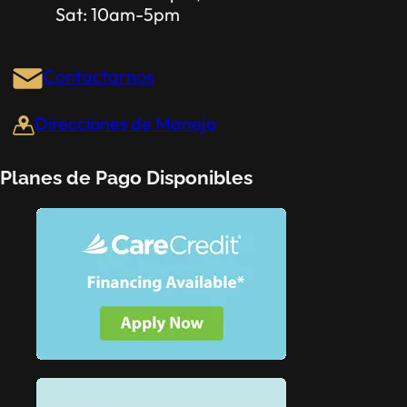
Sat: 10am-5pm
Contactarnos
Direcciones de Manejo
Planes de Pago Disponibles