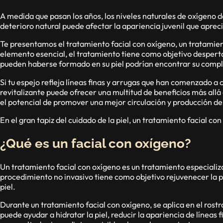
A medida que pasan los años, los niveles naturales de oxígeno d
deterioro natural puede afectar la apariencia juvenil que apre
Te presentamos el tratamiento facial con oxígeno, un tratamient
elemento esencial, el tratamiento tiene como objetivo despertar 
pueden haberse formado en su piel podrían encontrar su compl
Si tu espejo refleja líneas finas y arrugas que han comenzado a
revitalizante puede ofrecer una multitud de beneficios más allá
el potencial de promover una mejor circulación y producción d
En el gran tapiz del cuidado de la piel, un tratamiento facial c
¿Qué es un facial con oxígeno?
Un tratamiento facial con oxígeno es un tratamiento especializad
procedimiento no invasivo tiene como objetivo rejuvenecer la p
piel.
Durante un tratamiento facial con oxígeno, se aplica en el ros
puede ayudar a hidratar la piel, reducir la apariencia de líneas 