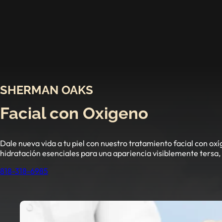
SHERMAN OAKS
Facial con Oxigeno
Dale nueva vida a tu piel con nuestro tratamiento facial con o
hidratación esenciales para una apariencia visiblemente tersa,
818-318-6985