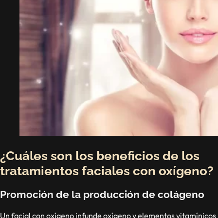
¿Cuáles son los beneficios de los
tratamientos faciales con oxígeno?
Promoción de la producción de colágeno
Un facial con oxígeno infunde oxígeno y elementos vitamínicos 