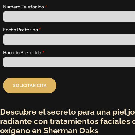
Numero Telefonico
Fecha Preferida
Horario Preferido
SOLICITAR CITA
Descubre el secreto para una piel j
radiante con tratamientos faciales 
oxígeno en Sherman Oaks