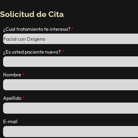
Solicitud de Cita
¿Cual tratamiento te interesa?
¿Es usted paciente nuevo?
Nombre
Apellido
E-mail