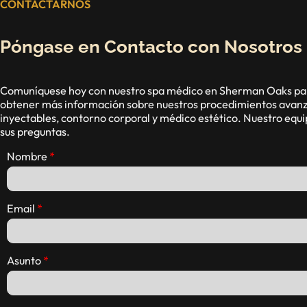
CONTACTARNOS
Póngase en Contacto con Nosotros
Comuníquese hoy con nuestro spa médico en Sherman Oaks par
obtener más información sobre nuestros procedimientos avanza
inyectables, contorno corporal y médico estético. Nuestro equi
sus preguntas.
Nombre
Email
Asunto