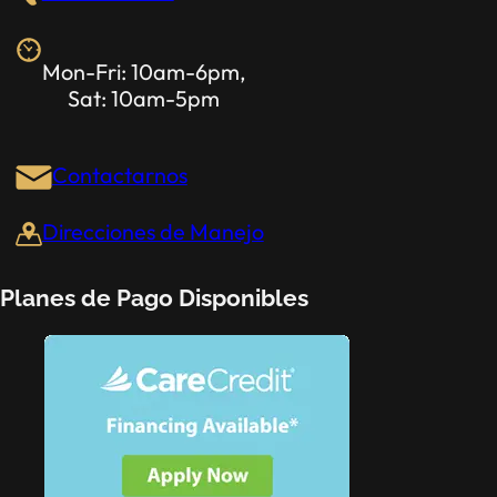
Mon-Fri: 10am-6pm,
Sat: 10am-5pm
Contactarnos
Direcciones de Manejo
Planes de Pago Disponibles